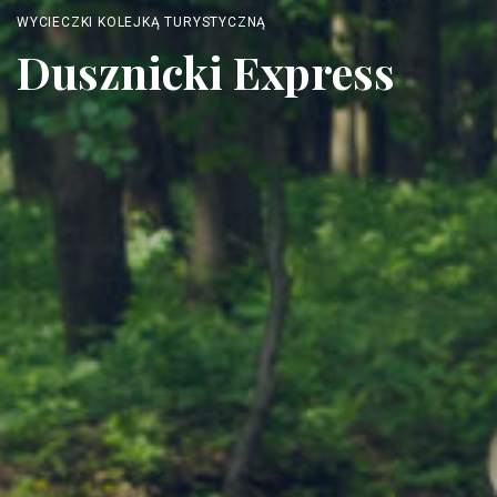
WYCIECZKI KOLEJKĄ TURYSTYCZNĄ
Dusznicki Express